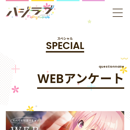
スペシャル
SPECIAL
questionnaire
WEBアンケート