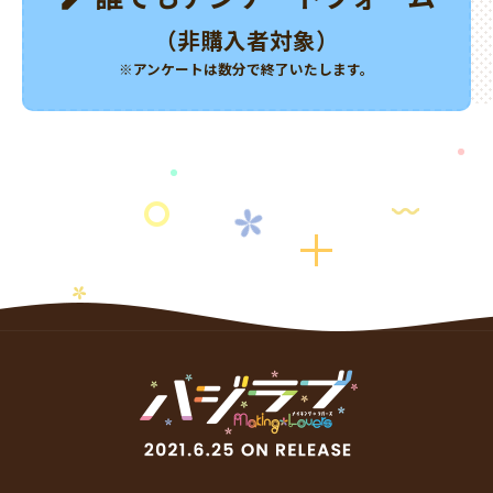
（非購入者対象）
※アンケートは数分で終了いたします。