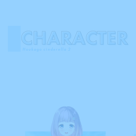
CHARACTER