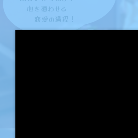
2022.09.16
心を通わせる
恋愛の過程！
2022.09.0
C
2022.09.0
2022.08.2
2022.08.19
2022.08.17